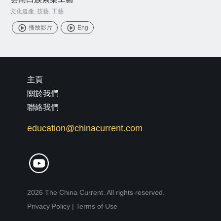
文化遺產
,
技藝
,
工藝
播放影片
Eng
主頁
關於我們
聯絡我們
education@chinacurrent.com
2026 The China Current. All rights reserved.
Privacy Policy
|
Terms of Use