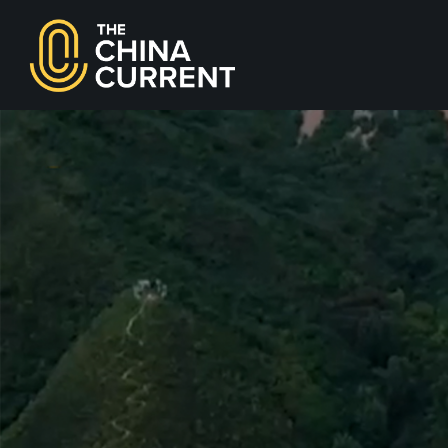
youtube