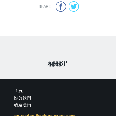
SHARE:
相關影片
主頁
關於我們
聯絡我們