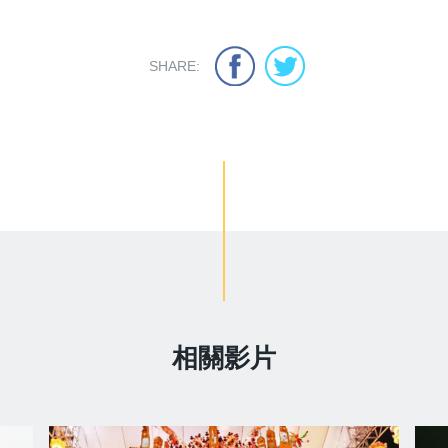
SHARE:
相關影片