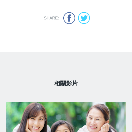
SHARE:
相關影片