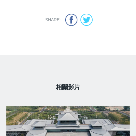
SHARE:
相關影片