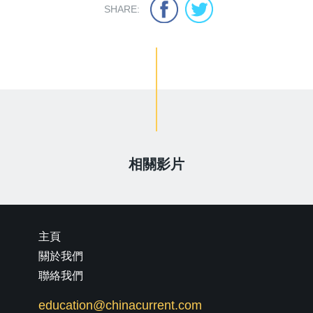
SHARE:
相關影片
主頁
關於我們
聯絡我們
education@chinacurrent.com