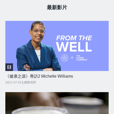
最新影片
《健康之源》專訪2 Michelle Williams
2021-07-02
|
國際視野