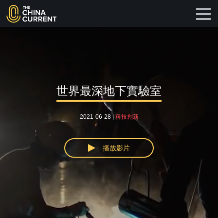
世界最深地下實驗室
2021-06-28 |
科技創新
播放影片