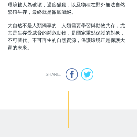
環境被人為破壞，過度獵殺，以及物種在野外無法自然
繁殖生存，最終就是徹底滅絕。
大自然不是人類獨享的，人類需要學習與動物共存，尤
其是生存受威脅的瀕危動物，是國家重點保護的對象，
不可替代、不可再生的自然資源，保護環境正是保護大
家的未來。
SHARE: