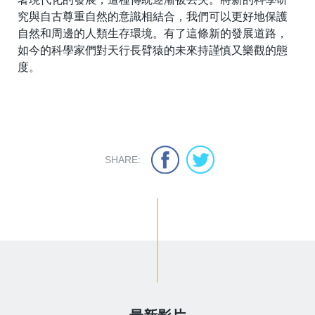
究與自古尊重自然的意識相結合，我們可以更好地保護
自然和周邊的人類生存環境。有了這條新的發展道路，
如今的科學家們對天行長臂猿的未來持謹慎又樂觀的態
度。
SHARE: