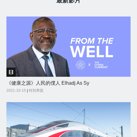
最新影片
《健康之源》人民的僕人 Elhadj As Sy
2021-10-15
|
特別專題