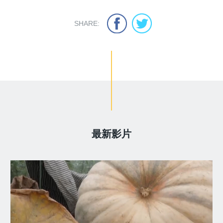
SHARE:
最新影片