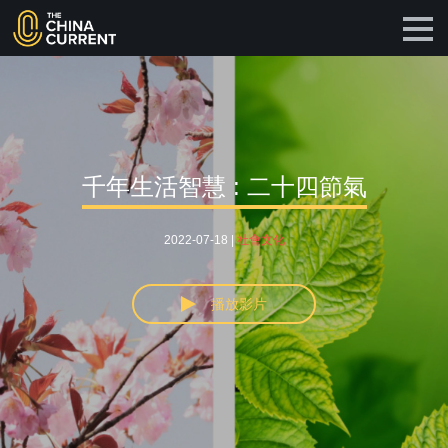
千年生活智慧 : 二十四節氣
2022-07-18 |
社會文化
播放影片