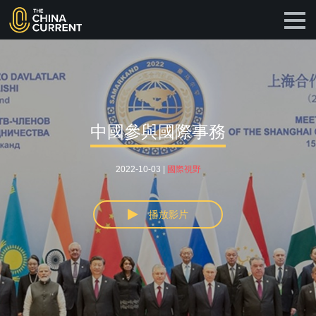
中國參與國際事務
2022-10-03 |
國際視野
播放影片