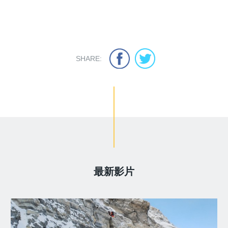
SHARE:
最新影片