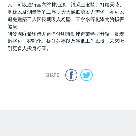
人，可以進行室內塗抹油漆、混凝土灌漿、打磨天花、
地板以及測量等的工序，大大減低勞動力需求，亦可以
避免建築工人因長期吸入粉塵、天拿水等化學物質損害
健康。
研發團隊希望借助這些發明推動建造業轉型升級，實現
數字化、智能化、提升效率以及減低工作風險，未來吸
引更多人投身行業。
SHARE: