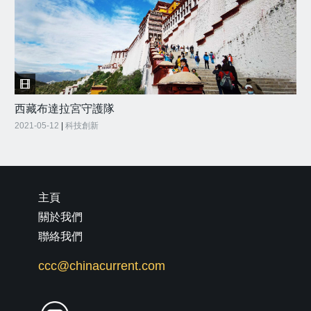
西藏布達拉宮守護隊
2021-05-12
|
科技創新
主頁
關於我們
聯絡我們
ccc@chinacurrent.com