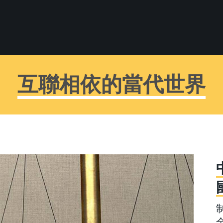
互聯相依的當代世界